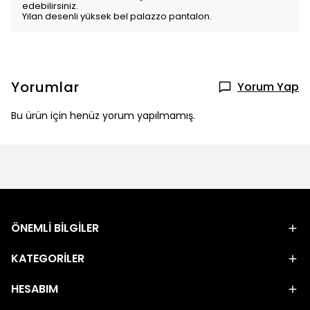
edebilirsiniz.
Yılan desenli yüksek bel palazzo pantalon.
Yorumlar
Yorum Yap
Bu ürün için henüz yorum yapılmamış.
ÖNEMLİ BİLGİLER
KATEGORİLER
HESABIM