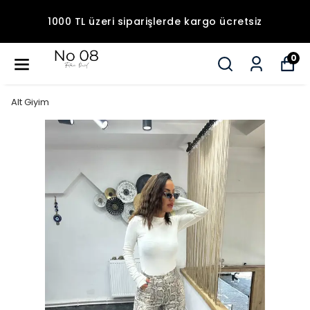
1000 TL üzeri siparişlerde kargo ücretsiz
0
Alt Giyim