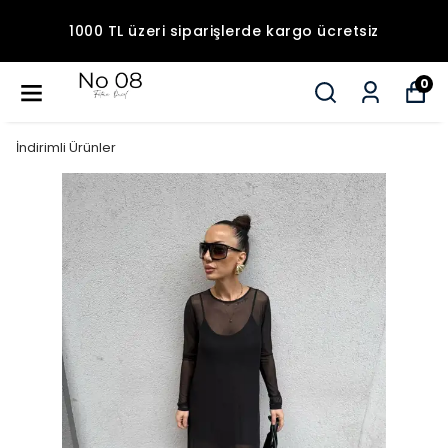
1000 TL üzeri siparişlerde kargo ücretsiz
0
İndirimli Ürünler