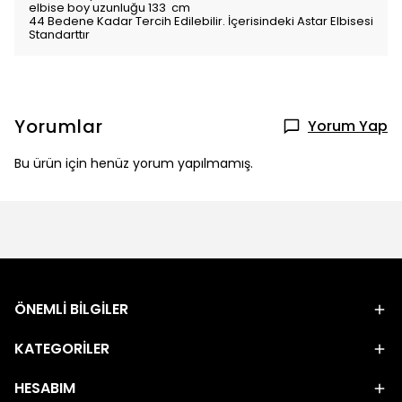
elbise boy uzunluğu 133 cm
44 Bedene Kadar Tercih Edilebilir. İçerisindeki Astar Elbisesi
Standarttır
Yorumlar
Yorum Yap
Bu ürün için henüz yorum yapılmamış.
ÖNEMLİ BİLGİLER
KATEGORİLER
HESABIM