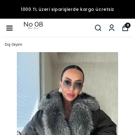
1000 TL üzeri siparişlerde kargo ücretsiz
0
Dış Giyim