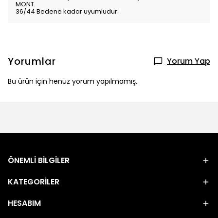
MONT.
36/44 Bedene kadar uyumludur.
Yorumlar
Yorum Yap
Bu ürün için henüz yorum yapılmamış.
ÖNEMLİ BİLGİLER
KATEGORİLER
HESABIM