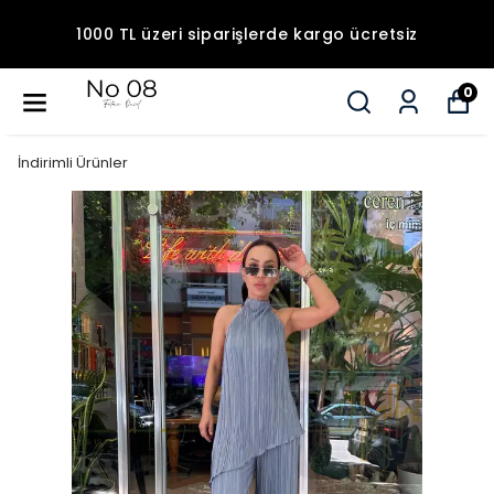
1000 TL üzeri siparişlerde kargo ücretsiz
0
İndirimli Ürünler