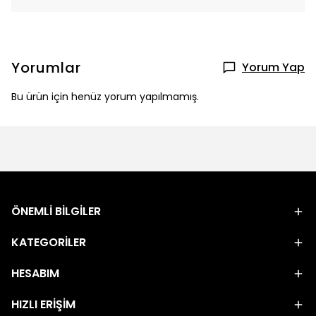
Yorumlar
Yorum Yap
Bu ürün için henüz yorum yapılmamış.
ÖNEMLİ BİLGİLER
KATEGORİLER
HESABIM
HIZLI ERİŞİM