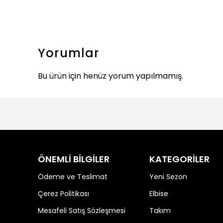
Yorumlar
Bu ürün için henüz yorum yapılmamış.
ÖNEMLİ BİLGİLER
KATEGORİLER
Ödeme ve Teslimat
Yeni Sezon
Çerez Politikası
Elbise
Mesafeli Satış Sözleşmesi
Takım