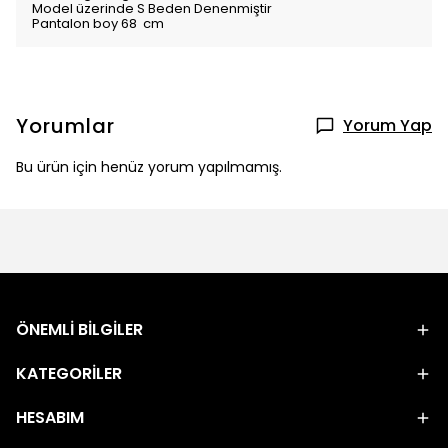
Model üzerinde S Beden Denenmiştir
Pantalon boy 68 cm
Yorumlar
Yorum Yap
Bu ürün için henüz yorum yapılmamış.
ÖNEMLİ BİLGİLER
KATEGORİLER
HESABIM