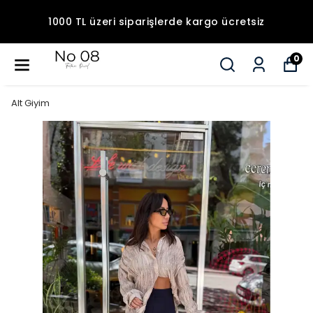
1000 TL üzeri siparişlerde kargo ücretsiz
0
Alt Giyim