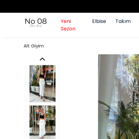
Yeni
Elbise
Takım
Sezon
Alt Giyim