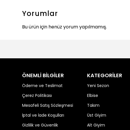
Yorumlar
Bu ürün için henüz yorum yapılmamış.
ÖNEMLİ BİLGİLER
KATEGORİLER
Ödeme ve Teslimat
Yeni Sezon
Çerez Politikası
Elbise
Mesafeli Satış Sözleşmesi
Takım
İptal ve İade Koşulları
Üst Giyim
Gizlilik ve Güvenlik
Alt Giyim