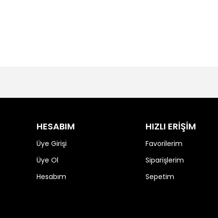
HESABIM
HIZLI ERİŞİM
Üye Girişi
Favorilerim
Üye Ol
Siparişlerim
Hesabım
Sepetim