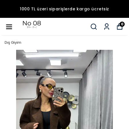
1000 TL üzeri siparişlerde kargo ücretsiz
0
Dış Giyim