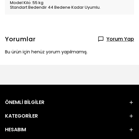
Model Kilo :55 kg
Standart Bedendir 44 Bedene Kadar Uyumlu.
Yorumlar
Yorum Yap
Bu ürün için henüz yorum yapılmamış.
ÖNEMLİ BİLGİLER
KATEGORİLER
HESABIM