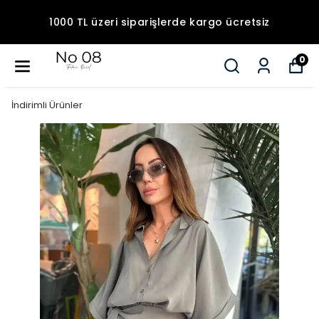
1000 TL üzeri siparişlerde kargo ücretsiz
0
İndirimli Ürünler