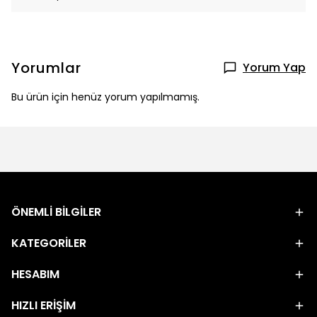
Yorumlar
Yorum Yap
Bu ürün için henüz yorum yapılmamış.
ÖNEMLİ BİLGİLER
KATEGORİLER
HESABIM
HIZLI ERİŞİM