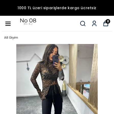
1000 TL üzeri siparişlerde kargo ücretsiz
0
Alt Giyim