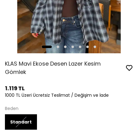
KLAS Mavi Ekose Desen Lazer Kesim
Gömlek
1.119 TL
1000 TL Üzeri Ücretsiz Teslimat / Değişim ve İade
Beden
Standart