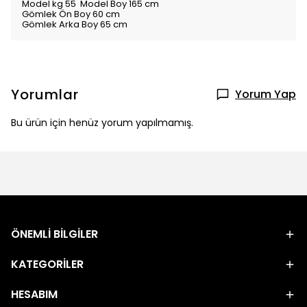
Model kg 55 Model Boy 165 cm
Gömlek Ön Boy 60 cm
Gömlek Arka Boy 65 cm
Yorumlar
Yorum Yap
Bu ürün için henüz yorum yapılmamış.
ÖNEMLİ BİLGİLER
KATEGORİLER
HESABIM