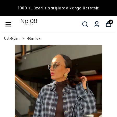
1000 TL üzeri siparişlerde kargo ücretsiz
0
Üst Giyim
Gömlek