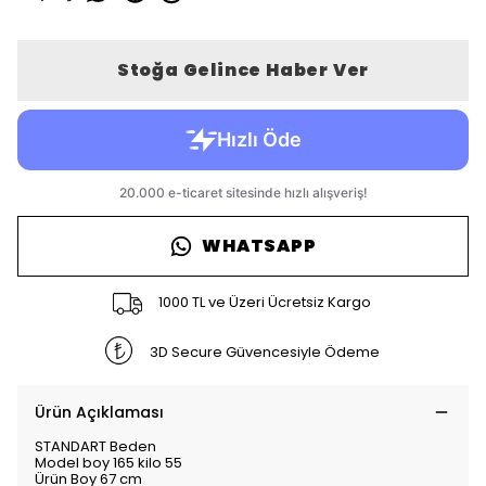
Stoğa Gelince Haber Ver
WHATSAPP
1000 TL ve Üzeri Ücretsiz Kargo
3D Secure Güvencesiyle Ödeme
Ürün Açıklaması
STANDART Beden
Model boy 165 kilo 55
Ürün Boy 67 cm