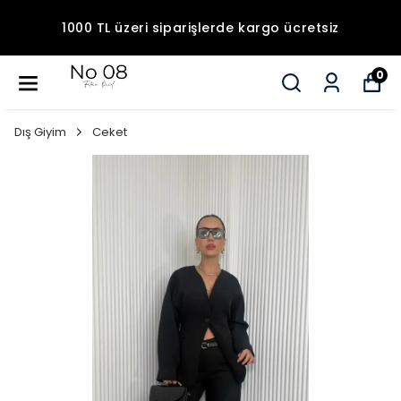
1000 TL üzeri siparişlerde kargo ücretsiz
0
Dış Giyim
Ceket