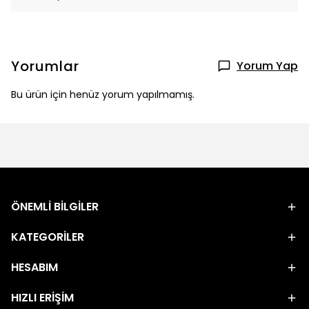
Yorumlar
Yorum Yap
Bu ürün için henüz yorum yapılmamış.
ÖNEMLİ BİLGİLER
KATEGORİLER
HESABIM
HIZLI ERİŞİM