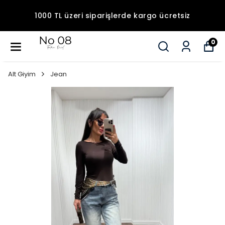
1000 TL üzeri siparişlerde kargo ücretsiz
0
Alt Giyim
Jean