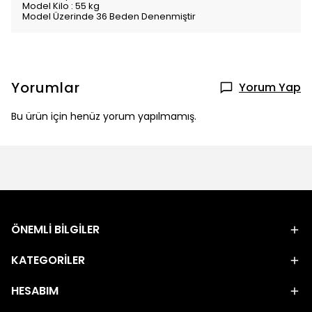
Model Kilo : 55 kg
Model Üzerinde 36 Beden Denenmiştir
Yorumlar
Yorum Yap
Bu ürün için henüz yorum yapılmamış.
ÖNEMLİ BİLGİLER
KATEGORİLER
HESABIM