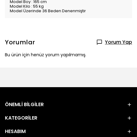
Model Boy : 165 cm
Model Kilo : 55 kg
Model Üzerinde 36 Beden Denenmiştir
Yorumlar
Yorum Yap
Bu ürün için henüz yorum yapılmamış.
ÖNEMLİ BİLGİLER
KATEGORİLER
HESABIM